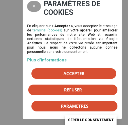
PARAMÈTRES DE
×
COOKIES
HEURES D'OUVERTURE
En cliquant sur
« Accepter »
, vous acceptez le stockage
de
témoins (cookies)
sur votre appareil pour améliorer
Groupe d'entraide
les performances de notre site Web et recueillir
certaines statistiques de fréquentation via Google
Lundi : 9h00 à 15h30
Analytics. Le respect de votre vie privée est important
pour nous, nous ne collectons aucune donnée
Mardi : 9h00 à 15h30
personnelle sans votre consentement.
Mercredi : 12h à 15h30
Plus d'informations
Jeudi : 9h00 à 15h30
Vendredi : 9h00 à 15h30
ACCEPTER
NOUS JOINDRE
REFUSER
PARAMÈTRES
SUR FACEBOOK :
GÉRER LE CONSENTEMENT