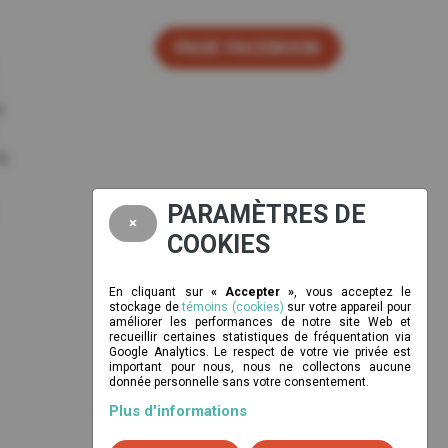
PAGE FACEBOOK
0
30
PARAMÈTRES DE
×
COOKIES
En cliquant sur
« Accepter »
, vous acceptez le
stockage de
témoins (cookies)
sur votre appareil pour
améliorer les performances de notre site Web et
recueillir certaines statistiques de fréquentation via
Google Analytics. Le respect de votre vie privée est
important pour nous, nous ne collectons aucune
donnée personnelle sans votre consentement.
Plus d'informations